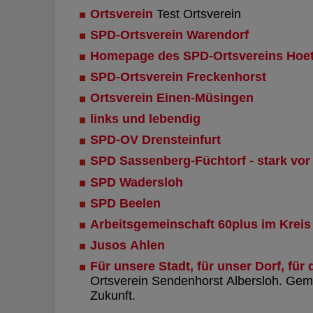
Ortsverein
Test Ortsverein
SPD-Ortsverein Warendorf
Homepage des SPD-Ortsvereins Hoe
SPD-Ortsverein Freckenhorst
Ortsverein Einen-Müsingen
links und lebendig
SPD-OV Drensteinfurt
SPD Sassenberg-Füchtorf - stark vor
SPD Wadersloh
SPD Beelen
Arbeitsgemeinschaft 60plus im Kreis
Jusos Ahlen
Für unsere Stadt, für unser Dorf, für
Ortsverein Sendenhorst Albersloh. Ge
Zukunft.