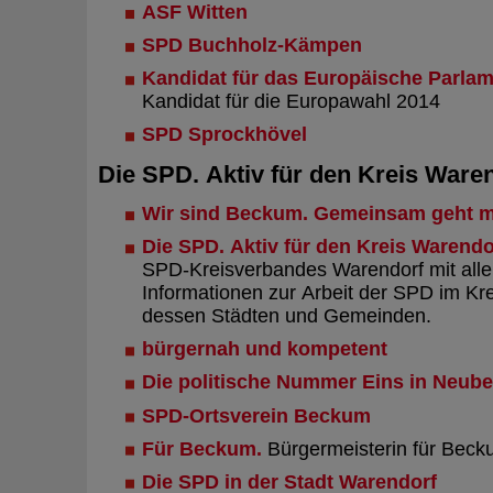
ASF Witten
SPD Buchholz-Kämpen
Kandidat für das Europäische Parla
Kandidat für die Europawahl 2014
SPD Sprockhövel
Die SPD. Aktiv für den Kreis Waren
Wir sind Beckum. Gemeinsam geht m
Die SPD. Aktiv für den Kreis Warendo
SPD-Kreisverbandes Warendorf mit alle
Informationen zur Arbeit der SPD im Kr
dessen Städten und Gemeinden.
bürgernah und kompetent
Die politische Nummer Eins in Neu
SPD-Ortsverein Beckum
Für Beckum.
Bürgermeisterin für Bec
Die SPD in der Stadt Warendorf