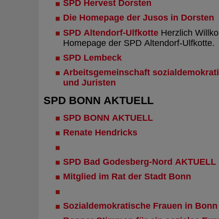
SPD Hervest Dorsten
Die Homepage der Jusos in Dorsten
SPD Altendorf-Ulfkotte
Herzlich Willk
Homepage der SPD Altendorf-Ulfkotte.
SPD Lembeck
Arbeitsgemeinschaft sozialdemokrati
und Juristen
SPD BONN AKTUELL
SPD BONN AKTUELL
Renate Hendricks
SPD Bad Godesberg-Nord AKTUELL
Mitglied im Rat der Stadt Bonn
Sozialdemokratische Frauen in Bonn