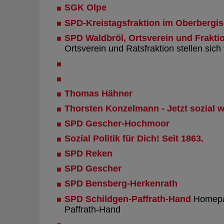
SGK Olpe
SPD-Kreistagsfraktion im Oberbergi
SPD Waldbröl, Ortsverein und Frakti
Ortsverein und Ratsfraktion stellen sich
Thomas Hähner
Thorsten Konzelmann - Jetzt sozial 
SPD Gescher-Hochmoor
Sozial Politik für Dich! Seit 1863.
SPD Reken
SPD Gescher
SPD Bensberg-Herkenrath
SPD Schildgen-Paffrath-Hand
Homepa
Paffrath-Hand