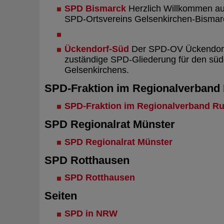
SPD Bismarck
Herzlich Willkommen au
SPD-Ortsvereins Gelsenkirchen-Bismar
Ückendorf-Süd
Der SPD-OV Ückendorf-
zuständige SPD-Gliederung für den südö
Gelsenkirchens.
SPD-Fraktion im Regionalverband
SPD-Fraktion im Regionalverband Ru
SPD Regionalrat Münster
SPD Regionalrat Münster
SPD Rotthausen
SPD Rotthausen
Seiten
SPD in NRW