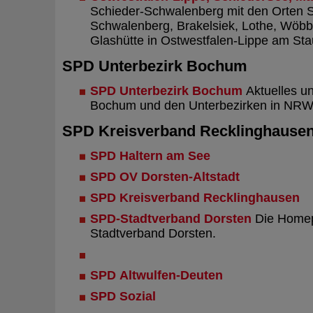
Schieder-Schwalenberg mit den Orten S
Schwalenberg, Brakelsiek, Lothe, Wöbb
Glashütte in Ostwestfalen-Lippe am St
SPD Unterbezirk Bochum
SPD Unterbezirk Bochum
Aktuelles un
Bochum und den Unterbezirken in NRW
SPD Kreisverband Recklinghause
SPD Haltern am See
SPD OV Dorsten-Altstadt
SPD Kreisverband Recklinghausen
SPD-Stadtverband Dorsten
Die Home
Stadtverband Dorsten.
SPD Altwulfen-Deuten
SPD Sozial